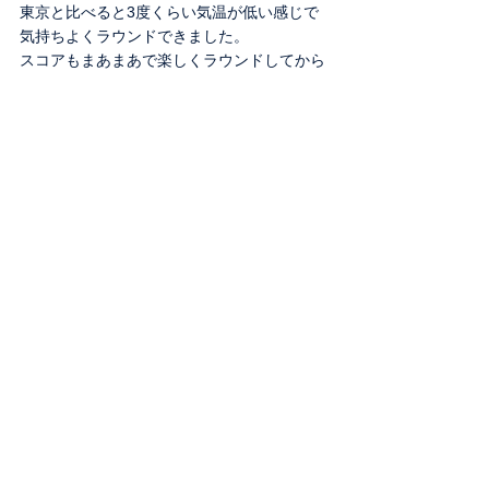
東京と比べると3度くらい気温が低い感じで
気持ちよくラウンドできました。
スコアもまあまあで楽しくラウンドしてから