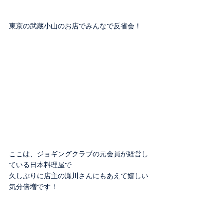
東京の武蔵小山のお店でみんなで反省会！
ここは、ジョギングクラブの元会員が経営し
ている日本料理屋で
久しぶりに店主の瀬川さんにもあえて嬉しい
気分倍増です！