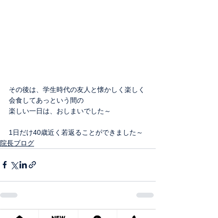
その後は、学生時代の友人と懐かしく楽しく
会食してあっという間の
楽しい一日は、おしまいでした～
1日だけ40歳近く若返ることができました～
院長ブログ