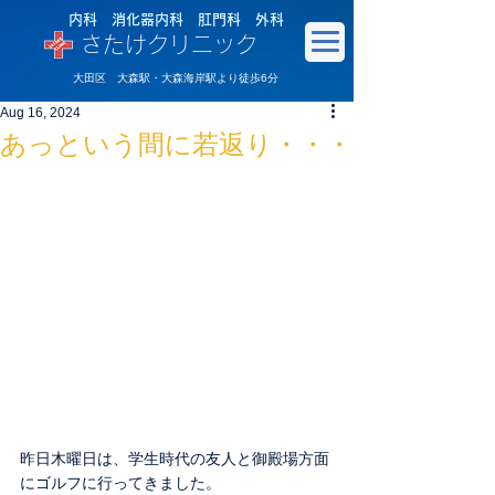
内科 消化器内科 肛門科 外科
さたけクリニック
大田区 大森駅・大森海岸駅より徒歩6分
Aug 16, 2024
あっという間に若返り・・・
昨日木曜日は、学生時代の友人と御殿場方面
にゴルフに行ってきました。