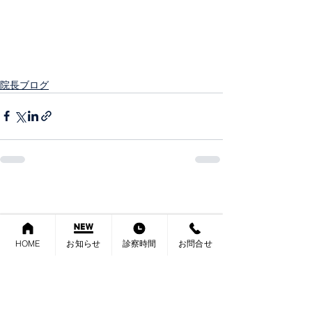
院長ブログ
HOME
お知らせ
診察時間
お問合せ