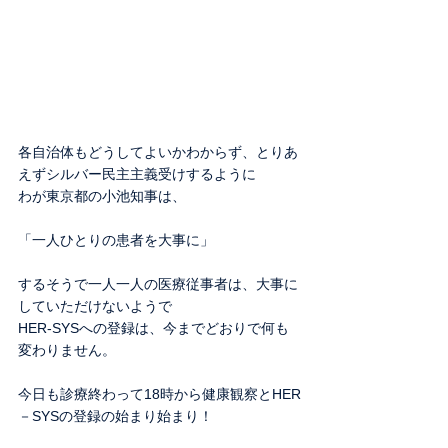
各自治体もどうしてよいかわからず、とりあ
えずシルバー民主主義受けするように
わが東京都の小池知事は、
「一人ひとりの患者を大事に」
するそうで一人一人の医療従事者は、大事に
していただけないようで
HER-SYSへの登録は、今までどおりで何も
変わりません。
今日も診療終わって18時から健康観察とHER
－SYSの登録の始まり始まり！