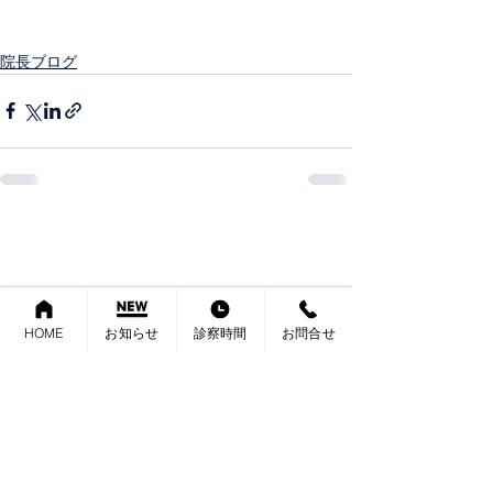
院長ブログ
HOME
お知らせ
診察時間
お問合せ