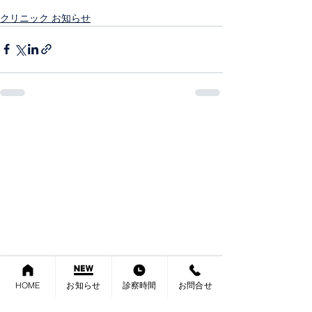
クリニック お知らせ
HOME
お知らせ
診察時間
お問合せ