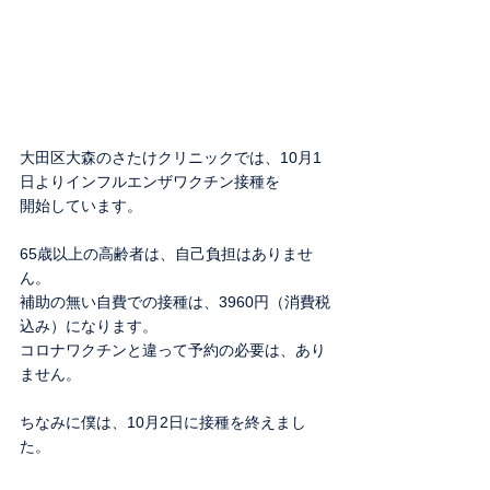
大田区大森のさたけクリニックでは、10月1
日よりインフルエンザワクチン接種を
開始しています。
65歳以上の高齢者は、自己負担はありませ
ん。
補助の無い自費での接種は、3960円（消費税
込み）になります。
コロナワクチンと違って予約の必要は、あり
ません。
ちなみに僕は、10月2日に接種を終えまし
た。