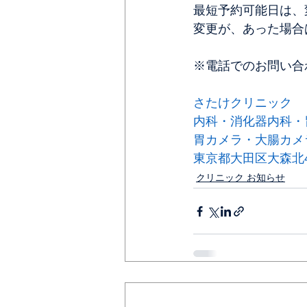
最短予約可能日は、
変更が、あった場合
※電話でのお問い合
さたけクリニック
内科・消化器内科・
胃カメラ・大腸カメ
東京都大田区大森北4-
クリニック お知らせ