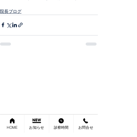
院長ブログ
HOME
お知らせ
診察時間
お問合せ