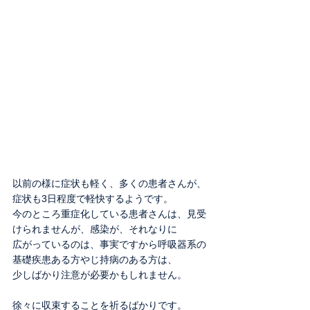
以前の様に症状も軽く、多くの患者さんが、
症状も3日程度で軽快するようです。
今のところ重症化している患者さんは、見受
けられませんが、感染が、それなりに
広がっているのは、事実ですから呼吸器系の
基礎疾患ある方やじ持病のある方は、
少しばかり注意が必要かもしれません。
徐々に収束することを祈るばかりです。