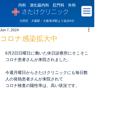
内科 消化器内科 肛門科 外科
さたけクリニック
大田区 大森駅・大森海岸駅より徒歩6分
Jun 7, 2024
コロナ感染拡大中
6月2日日曜日に働いた休日診療所にそこそこ
コロナ患者さんが来院されました。
今週月曜日からさたけクリニックにも毎日数
人の発熱患者さんが来院されて
コロナ検査の陽性率は、高い状況です。