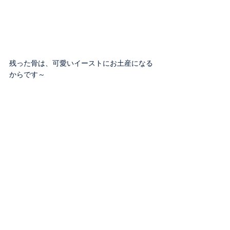
残った骨は、可愛いイーストにお土産になる
からです～