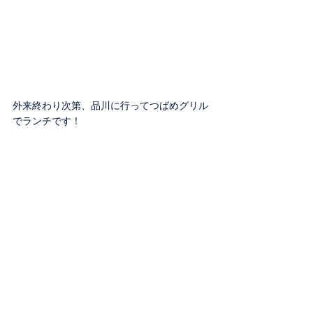
外来終わり次第、品川に行ってつばめグリル
でランチです！