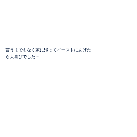
言うまでもなく家に帰ってイーストにあげた
ら大喜びでした～