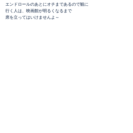
エンドロールのあとにオチまであるので観に
行く人は、映画館が明るくなるまで
席を立ってはいけませんよ～