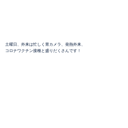
土曜日、外来は忙しく胃カメラ、発熱外来、
コロナワクチン接種と盛りだくさんです！