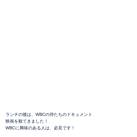
ランチの後は、WBCの侍たちのドキュメント
映画を観てきました！
WBCに興味のある人は、必見です！