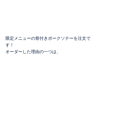
限定メニューの骨付きポークソテーを注文で
す！
オーダーした理由の一つは、