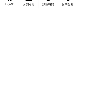
院長ブログ
HOME
お知らせ
診察時間
お問合せ