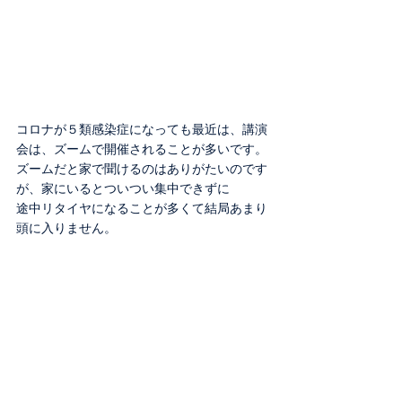
コロナが５類感染症になっても最近は、講演
会は、ズームで開催されることが多いです。
ズームだと家で聞けるのはありがたいのです
が、家にいるとついつい集中できずに
途中リタイヤになることが多くて結局あまり
頭に入りません。