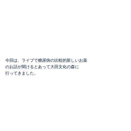
今回は、ライブで糖尿病の比較的新しいお薬
のお話が聞けるとあって大田文化の森に
行ってきました。