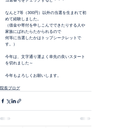
当選番号をチェックすると・・・
なんと7等（300円）以外の当選を生まれて初
めて経験しました。
（借金や寄付を申しこんでできたりする人や
家族にばれたらたかられるので
何等に当選したかはトップシークレットで
す。）
今年は、文字通り運よく幸先の良いスタート
を切れました～
今年もよろしくお願いします。
院長ブログ