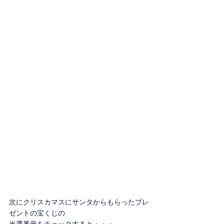
次にクリスカマスにサンタからもらったプレ
ゼントの宝くじの