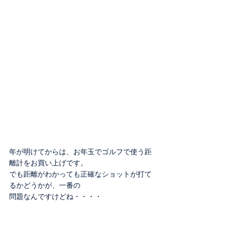
年が明けてからは、お年玉でゴルフで使う距
離計をお買い上げです。
でも距離がわかっても正確なショットが打て
るかどうかが、一番の
問題なんですけどね・・・・