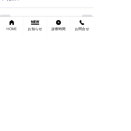
HOME
お知らせ
診察時間
お問合せ