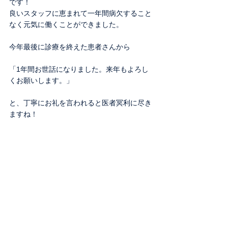
です！
良いスタッフに恵まれて一年間病欠すること
なく元気に働くことができました。
今年最後に診療を終えた患者さんから
「1年間お世話になりました。来年もよろし
くお願いします。」
と、丁寧にお礼を言われると医者冥利に尽き
ますね！