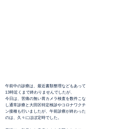
午前中の診療は、最近書類整理などもあって
13時近くまで終わりませんでしたが、
今日は、苦痛の無い胃カメラ検査を数件こな
し通常診療と大田区特定検診やコロナワクチ
ン接種も行いましたが、午前診療が終わった
のは、久々にほぼ定時でした。