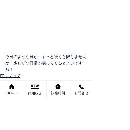
今日のような日が、ずっと続くと限りません
が、少しずつ日常が戻ってくるとよいです
ね！
院長ブログ
HOME
お知らせ
診察時間
お問合せ