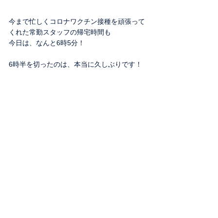
今まで忙しくコロナワクチン接種を頑張って
くれた常勤スタッフの帰宅時間も
今日は、なんと6時5分！
6時半を切ったのは、本当に久しぶりです！