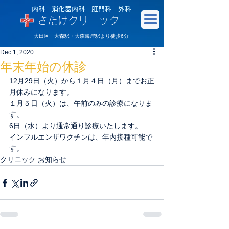
内科 消化器内科 肛門科 外科
さたけクリニック
大田区 大森駅・大森海岸駅より徒歩6分
Dec 1, 2020
年末年始の休診
12月29日（火）から１月４日（月）までお正
月休みになります。
１月５日（火）は、午前のみの診療になりま
す。
6日（水）より通常通り診療いたします。
インフルエンザワクチンは、年内接種可能で
す。
クリニック お知らせ