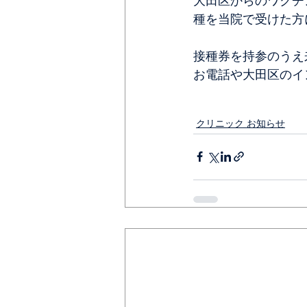
大田区からのワクチ
種を当院で受けた方
接種券を持参のうえ
お電話や大田区のイ
クリニック お知らせ