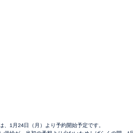
は、1月24日（月）より予約開始予定です。