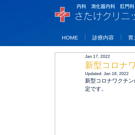
内科 消化器内科 肛門科
さたけクリニ
HOME
診療内容
胃
Jan 17, 2022
新型コロナ
Updated:
Jan 18, 2022
新型コロナワクチン
定です。