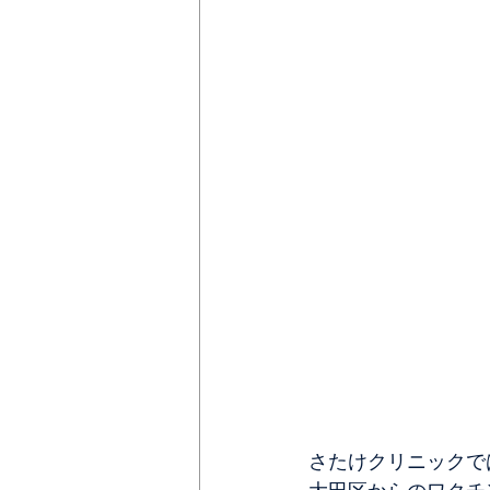
さたけクリニックで