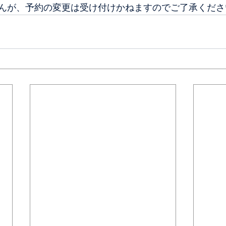
んが、予約の変更は受け付けかねますのでご了承くださ