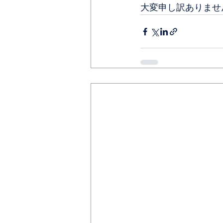
大変申し訳ありませ