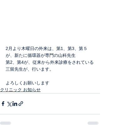
2月より木曜日の外来は、第1、第3、第５
が、新たに循環器が専門の山科先生
第2、第4が、従来から外来診療をされている
三留先生が、行います。
よろしくお願いします
クリニック お知らせ