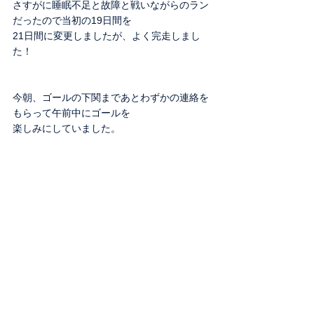
さすがに睡眠不足と故障と戦いながらのラン
だったので当初の19日間を
21日間に変更しましたが、よく完走しまし
た！
今朝、ゴールの下関まであとわずかの連絡を
もらって午前中にゴールを
楽しみにしていました。