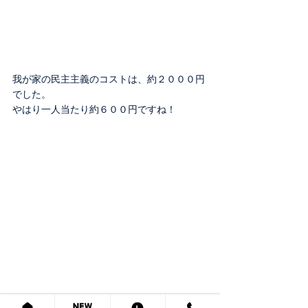
我が家の民主主義のコストは、約２０００円
でした。
やはり一人当たり約６００円ですね！