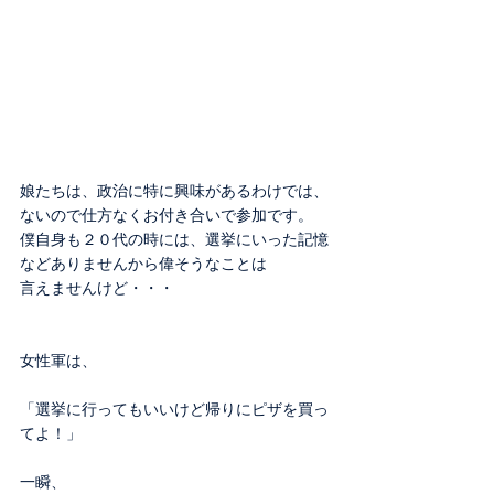
娘たちは、政治に特に興味があるわけでは、
ないので仕方なくお付き合いで参加です。
僕自身も２０代の時には、選挙にいった記憶
などありませんから偉そうなことは
言えませんけど・・・
女性軍は、
「選挙に行ってもいいけど帰りにピザを買っ
てよ！」
一瞬、