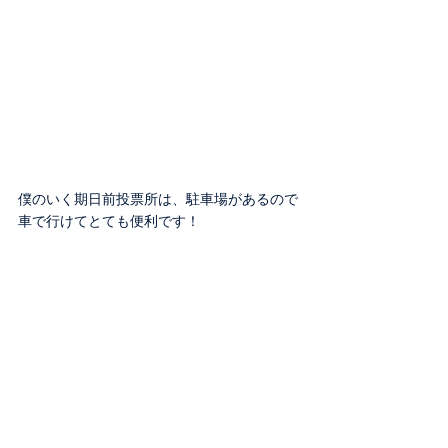
僕のいく期日前投票所は、駐車場があるので
車で行けてとても便利です！