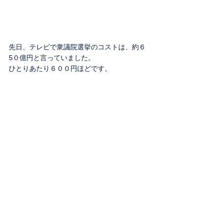
先日、テレビで衆議院選挙のコストは、約６
5０億円と言っていました。
ひとりあたり６００円ほどです。