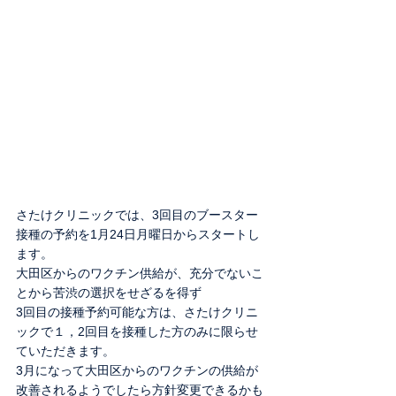
さたけクリニックでは、3回目のブースター
接種の予約を1月24日月曜日からスタートし
ます。
大田区からのワクチン供給が、充分でないこ
とから苦渋の選択をせざるを得ず
3回目の接種予約可能な方は、さたけクリニ
ックで１，2回目を接種した方のみに限らせ
ていただきます。
3月になって大田区からのワクチンの供給が
改善されるようでしたら方針変更できるかも