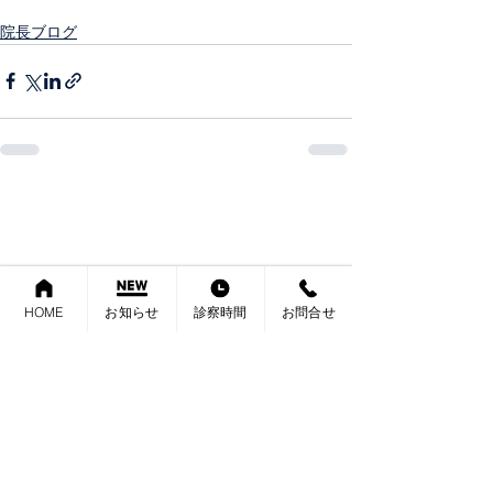
院長ブログ
HOME
お知らせ
診察時間
お問合せ