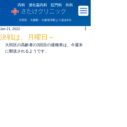
内科 消化器内科 肛門科 外科
さたけクリニック
大田区 大森駅・大森海岸駅より徒歩6分
Jan 21, 2022
決戦は、月曜日～
大田区の高齢者の3回目の接種券は、今週末
に郵送されるようです。