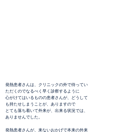
発熱患者さんは、クリニックの外で待ってい
ただくのでなるべく早く診察するように
心がけてはいるものの患者さんが、どうして
も持たせしまうことが、ありますので
とても落ち着いて外来が、出来る状況では、
ありませんでした。
発熱患者さんが、来ないおかげで本来の外来