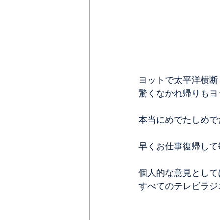
ヨットで太平洋横断
驚くなかれ帰りもヨ
本当にめでたしめで
早くお仕事復帰して
個人的な意見として
すべてのテレビラジ