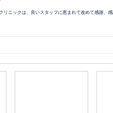
クリニックは、良いスタッフに恵まれて改めて感謝、感