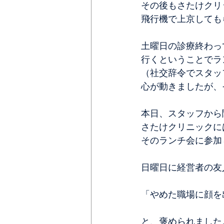
その後もさたけクリ
飛行機で上京しても
土曜日の診療終わっ
行くということでラ
（社交辞令でスタッ
心が動きましたが、
本日、スタッフから
さたけクリニックに
そのランチ会に参加
日曜日に経営者の友
「やめた職場に顔を
と、褒められました