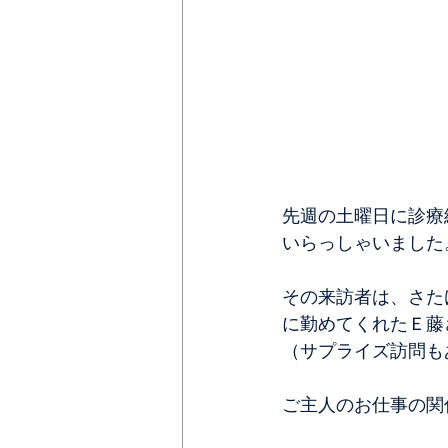
先週の土曜日に診療
いらっしゃいました
その来訪者は、さた
に勤めてくれたＥ藤
（サプライズ訪問も
ご主人のお仕事の関