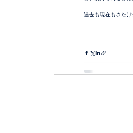
過去も現在もさたけ