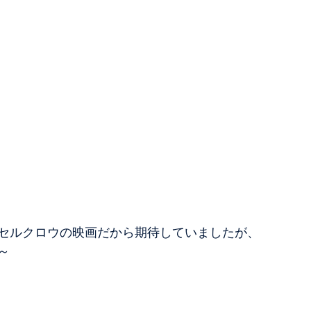
セルクロウの映画だから期待していましたが、
～