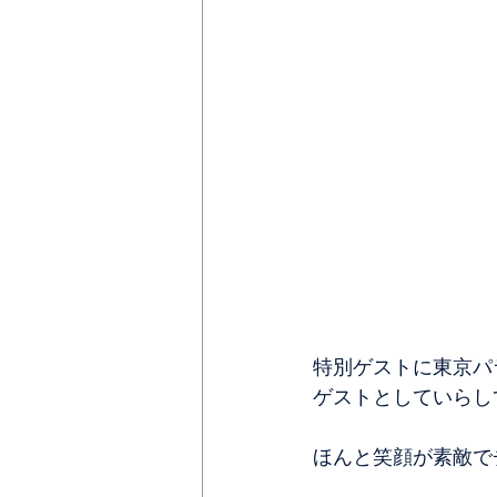
特別ゲストに東京パ
ゲストとしていらし
ほんと笑顔が素敵で