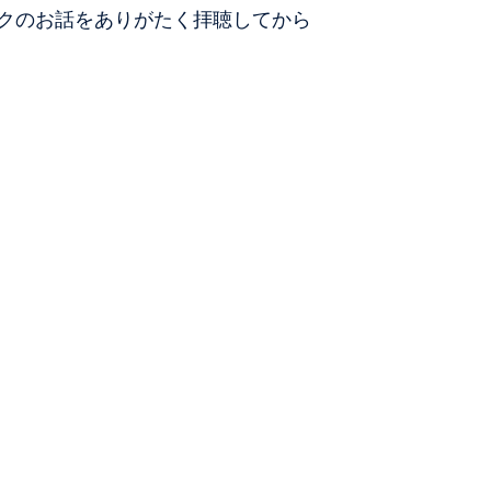
クのお話をありがたく拝聴してから