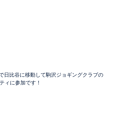
で日比谷に移動して駒沢ジョギングクラブの
ーティに参加です！