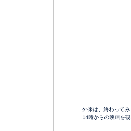
外来は、終わってみ
14時からの映画を