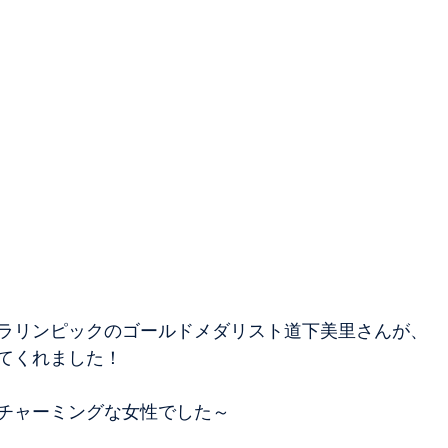
ラリンピックのゴールドメダリスト道下美里さんが、
てくれました！
チャーミングな女性でした～