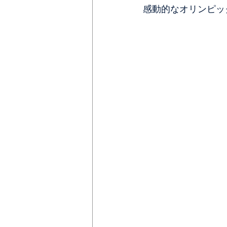
感動的なオリンピッ