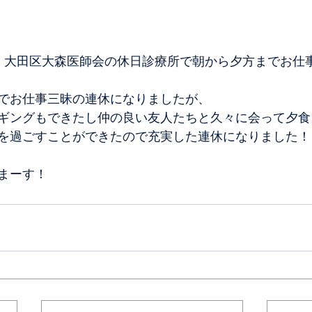
、大田区大森医師会の休日診療所で朝から夕方までお仕
でお仕事三昧の連休になりましたが、
ギングもできたし仲の良い友人たちと久々に会って夕食
を過ごすことができたので充実した連休になりました！
まーす！