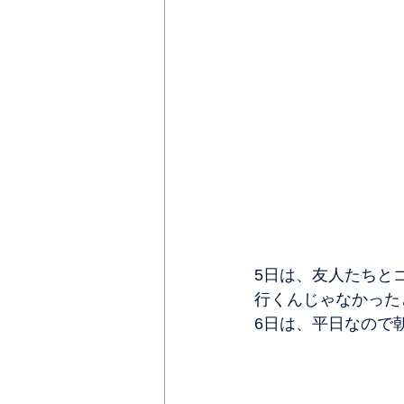
5日は、友人たちと
行くんじゃなかった
6日は、平日なので