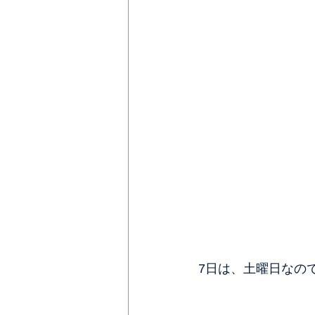
7日は、土曜日なの