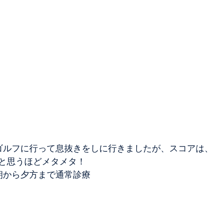
ゴルフに行って息抜きをしに行きましたが、スコアは、
と思うほどメタメタ！
朝から夕方まで通常診療