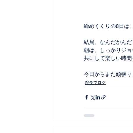
締めくくりの8日は
結局、なんだかんだ
朝は、しっかりジョ
共にして楽しい時間
今日からまた頑張り
院長ブログ