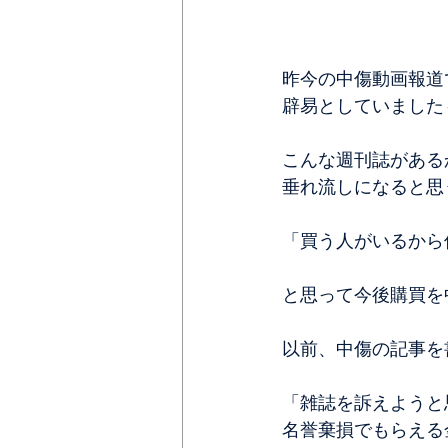
昨今の中傷動画報道
辟易としていました
こんな週刊誌がある
垂れ流しになると思
「買う人がいるから
と思って今後購買を
以前、中傷の記事を
「雑誌を訴えようと
名誉棄損でもらえる