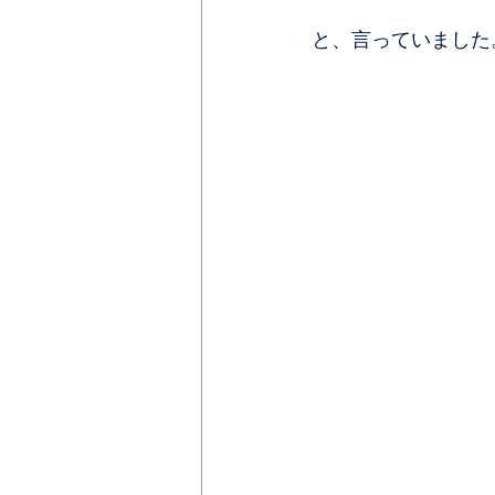
と、言っていました