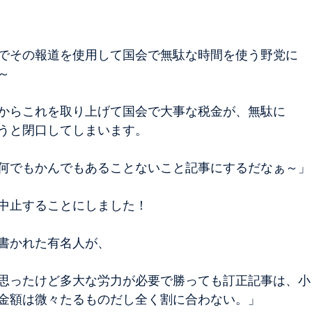
でその報道を使用して国会で無駄な時間を使う野党に
～
からこれを取り上げて国会で大事な税金が、無駄に
うと閉口してしまいます。
何でもかんでもあることないこと記事にするだなぁ～」
中止することにしました！
書かれた有名人が、
思ったけど多大な労力が必要で勝っても訂正記事は、小
金額は微々たるものだし全く割に合わない。」