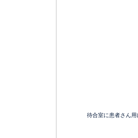
待合室に患者さん用