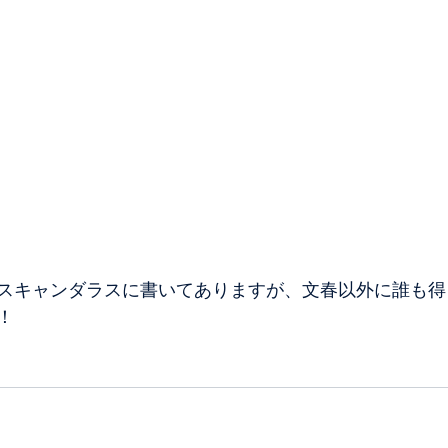
スキャンダラスに書いてありますが、文春以外に誰も得
！