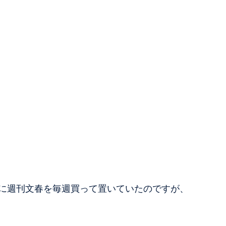
に週刊文春を毎週買って置いていたのですが、