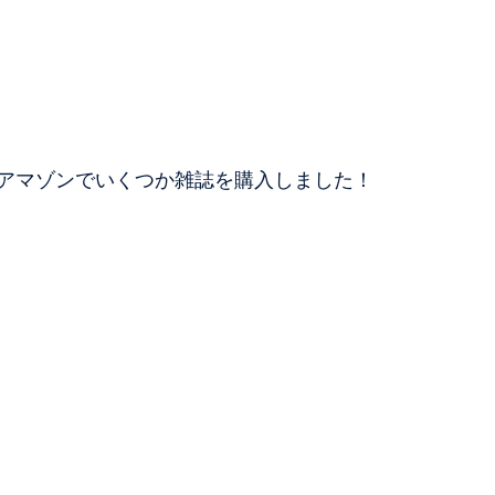
アマゾンでいくつか雑誌を購入しました！