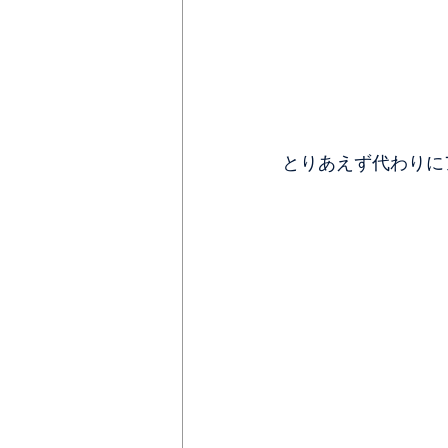
とりあえず代わりに