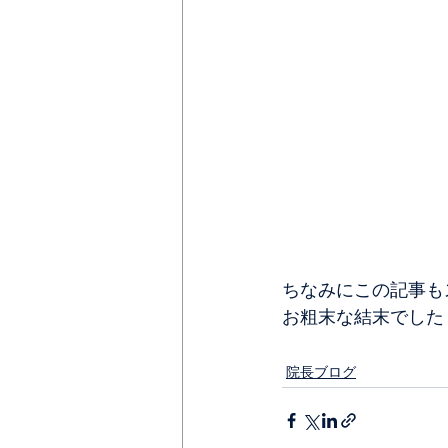
ちなみにこの記事も
お粗末な結末でした
院長ブログ