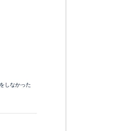
をしなかった