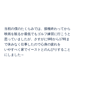
当初の僕のたくらみでは、接種終わってから
映画を観るか最低でもゴルフ練習に行こうと
思っていましたが、さすがに9時から17時ま
で休みなく仕事したので心身の疲れを
いやすべく家でイーストとのんびりすること
にしました～