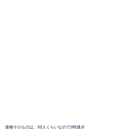
接種そのものは、50人くらいなので3時過ぎ