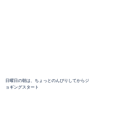
日曜日の朝は、ちょっとのんびりしてからジ
ョギングスタート