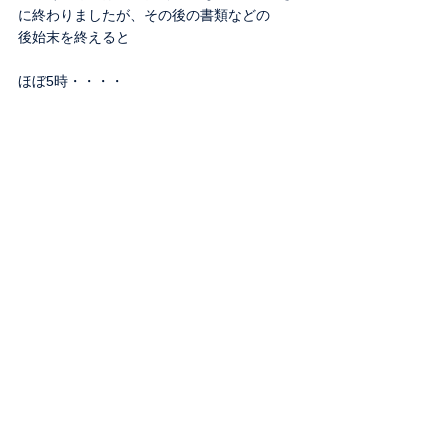
に終わりましたが、その後の書類などの
後始末を終えると
ほぼ5時・・・・