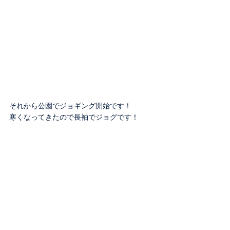
それから公園でジョギング開始です！
寒くなってきたので長袖でジョグです！