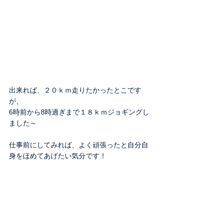
出来れば、２０ｋｍ走りたかったとこです
が、
6時前から8時過ぎまで１８ｋｍジョギングし
ました～
仕事前にしてみれば、よく頑張ったと自分自
身をほめてあげたい気分です！