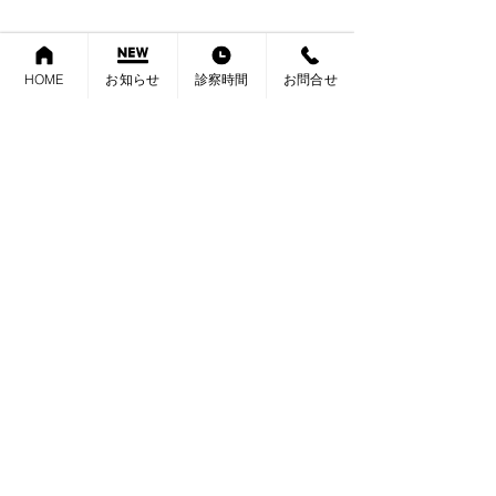
HOME
お知らせ
診察時間
お問合せ