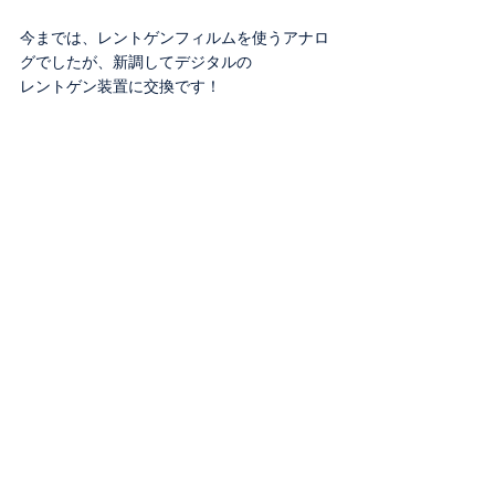
今までは、レントゲンフィルムを使うアナロ
グでしたが、新調してデジタルの
レントゲン装置に交換です！