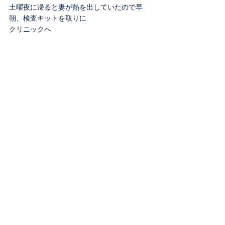
土曜夜に帰ると妻が熱を出していたので早
朝、検査キットを取りに
クリニックへ