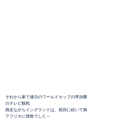
それから家で連日のワールドカップの準決勝
のテレビ観戦
残念ながらイングランドは、前回に続いて南
アフリカに惜敗でした～