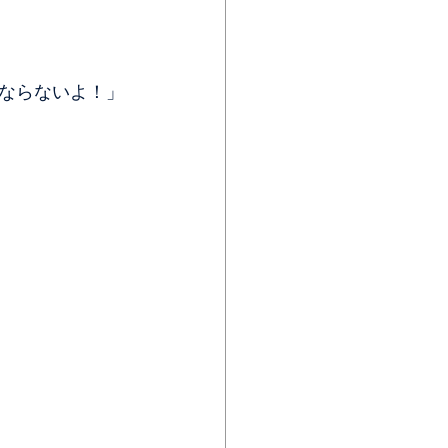
ならないよ！」