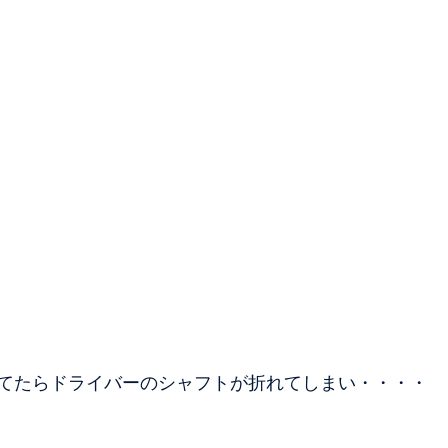
てたらドライバーのシャフトが折れてしまい・・・・