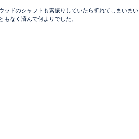
ウッドのシャフトも素振りしていたら折れてしまいまい
ともなく済んで何よりでした。