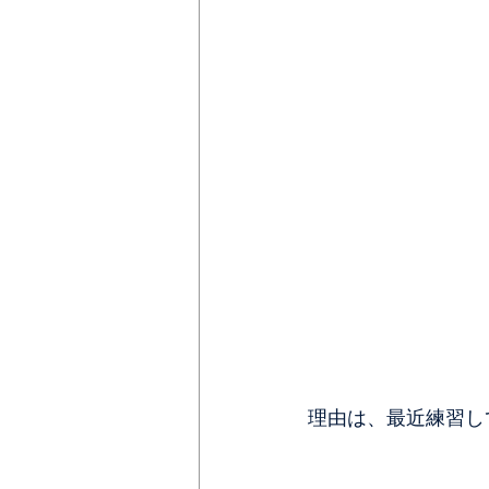
理由は、最近練習し