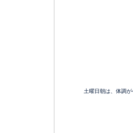
土曜日朝は、体調が