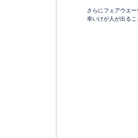
さらにフェアウエー
幸いけが人が出るこ