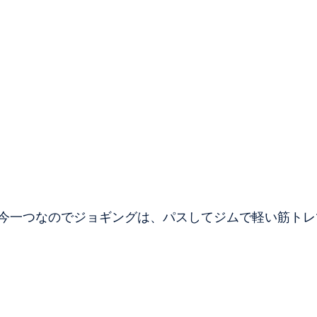
今一つなのでジョギングは、パスしてジムで軽い筋トレ