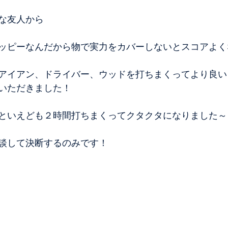
な友人から
ッピーなんだから物で実力をカバーしないとスコアよく
アイアン、ドライバー、ウッドを打ちまくってより良い
いただきました！
といえども２時間打ちまくってクタクタになりました～
談して決断するのみです！