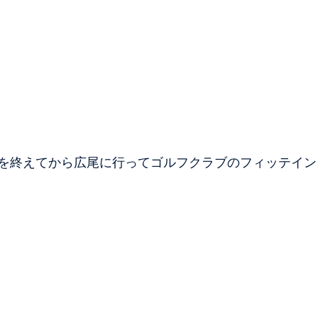
を終えてから広尾に行ってゴルフクラブのフィッテイン