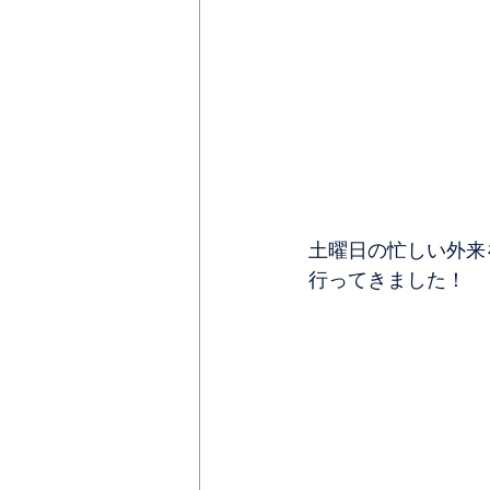
土曜日の忙しい外来
行ってきました！