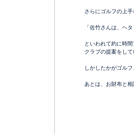
さらにゴルフの上手
「佐竹さんは、ヘタ
といわれて約に時間
クラブの提案をして
しかしたかがゴルフ
あとは、お財布と相