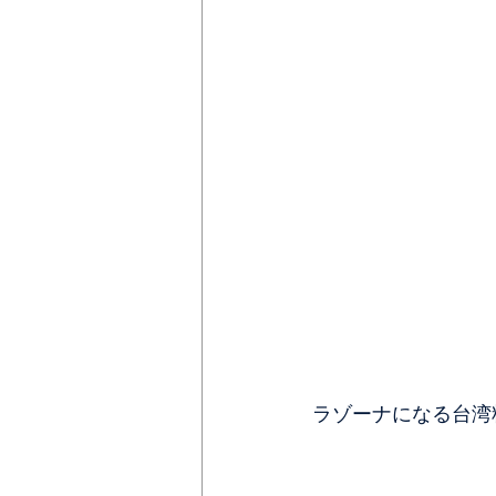
ラゾーナになる台湾