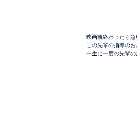
映画観終わったら急
この先輩の指導のお
一生に一度の先輩の