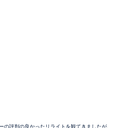
ーの評判の良かったリライトを観てきましたが、