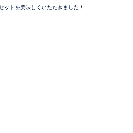
セットを美味しくいただきました！