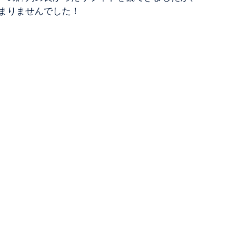
まりませんでした！