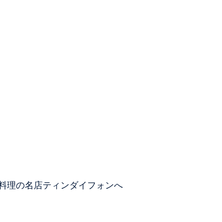
料理の名店ティンダイフォンへ