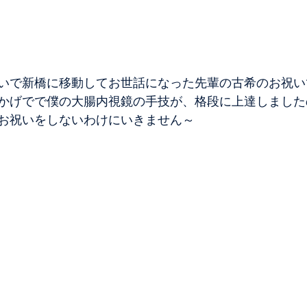
いで新橋に移動してお世話になった先輩の古希のお祝い
かげでで僕の大腸内視鏡の手技が、格段に上達しました
お祝いをしないわけにいきません～