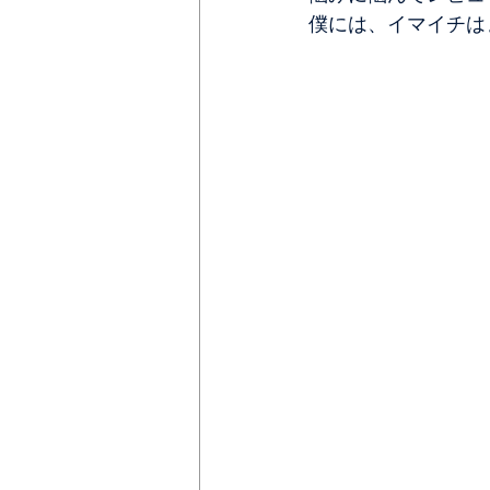
僕には、イマイチは