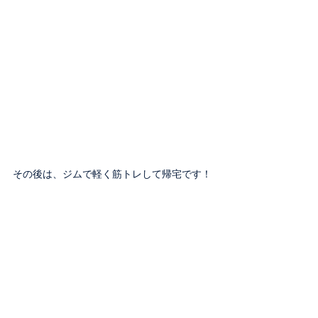
その後は、ジムで軽く筋トレして帰宅です！