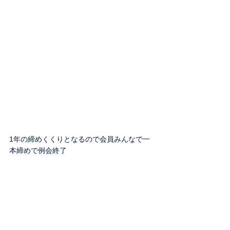
1年の締めくくりとなるので会員みんなで一
本締めで例会終了