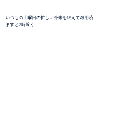
いつもの土曜日の忙しい外来を終えて雑用済
ますと2時近く