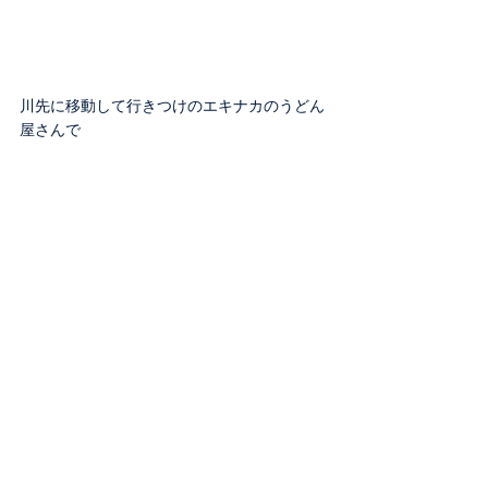
川先に移動して行きつけのエキナカのうどん
屋さんで