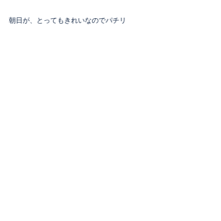
朝日が、とってもきれいなのでパチリ