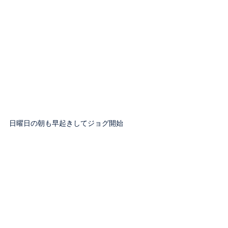
日曜日の朝も早起きしてジョグ開始