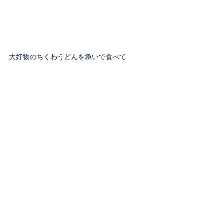
大好物のちくわうどんを急いで食べて