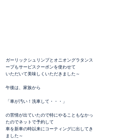
ガーリックシュリンプとオニオングラタンス
ープもサービスクーポンを使わせて
いただいて美味しくいただきました～
午後は、家族から
「車が汚い！洗車して・・・」
の苦情が出ていたので特にやることもなかっ
たのでネットで予約して
車を新車の時以来にコーティングに出してき
ました～