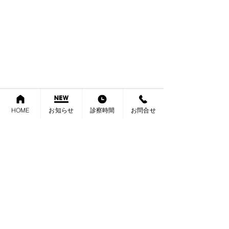
HOME
お知らせ
診察時間
お問合せ