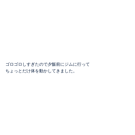
ゴロゴロしすぎたので夕飯前にジムに行って
ちょっとだけ体を動かしてきました。