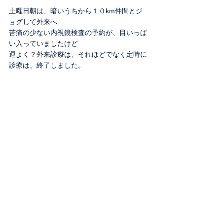
土曜日朝は、暗いうちから１０km仲間とジ
ョグして外来へ
苦痛の少ない内視鏡検査の予約が、目いっぱ
い入っていましたけど
運よく？外来診療は、それほどでなく定時に
診療は、終了しました。