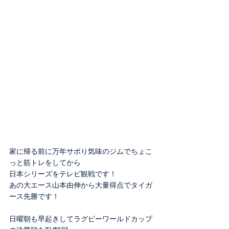
家に帰る前に万年サボり気味のジムでちょこ
っと筋トレをしてから
日本シリーズをテレビ観戦です！
あの大エース山本由伸から大量得点でタイガ
ース先勝です！
日曜朝も早起きしてラグビーワールドカップ