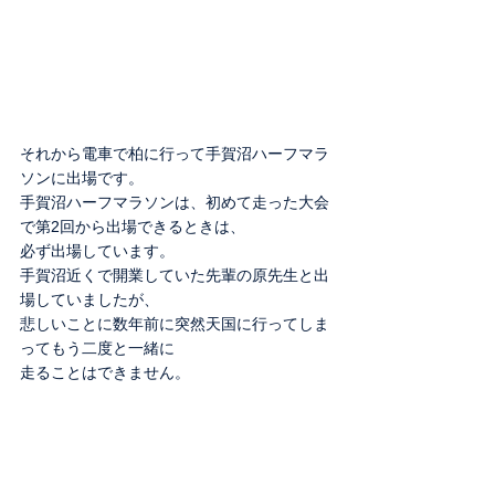
それから電車で柏に行って手賀沼ハーフマラ
ソンに出場です。
手賀沼ハーフマラソンは、初めて走った大会
で第2回から出場できるときは、
必ず出場しています。
手賀沼近くで開業していた先輩の原先生と出
場していましたが、
悲しいことに数年前に突然天国に行ってしま
ってもう二度と一緒に
走ることはできません。