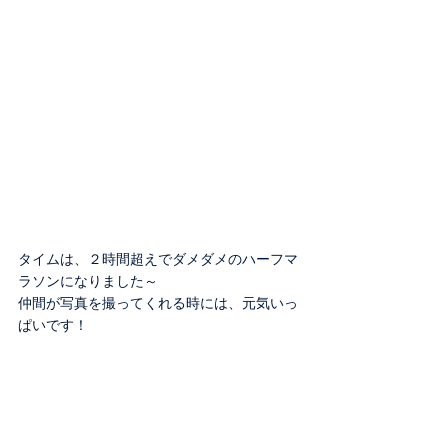
タイムは、２時間超えでダメダメのハーフマ
ラソンになりました～
仲間が写真を撮ってくれる時には、元気いっ
ぱいです！