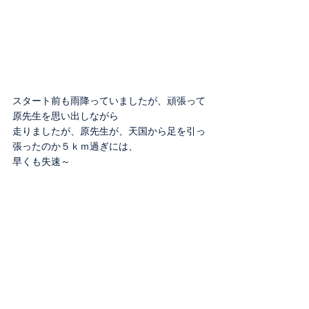
スタート前も雨降っていましたが、頑張って
原先生を思い出しながら
走りましたが、原先生が、天国から足を引っ
張ったのか５ｋｍ過ぎには、
早くも失速～