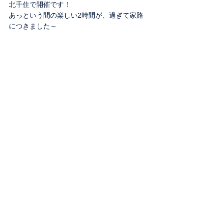
北千住で開催です！
あっという間の楽しい2時間が、過ぎて家路
につきました～