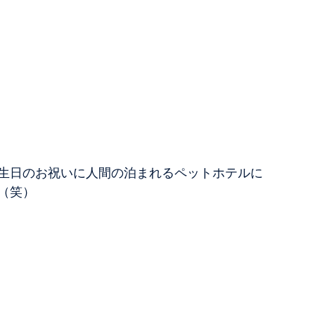
生日のお祝いに人間の泊まれるペットホテルに
（笑）