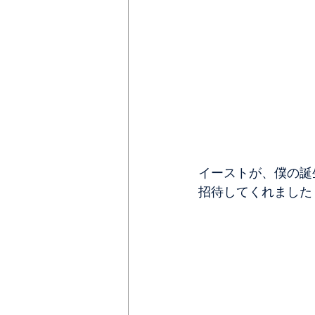
イーストが、僕の誕
招待してくれました