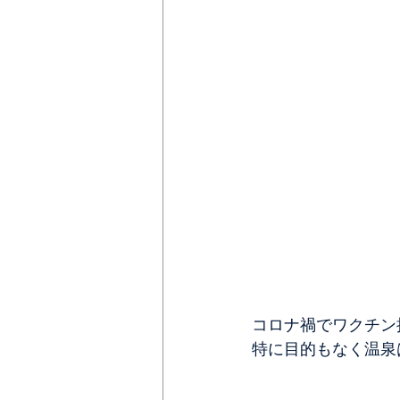
コロナ禍でワクチン
特に目的もなく温泉