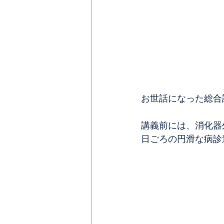
お世話になった総合
講義前には、消化器
日ごろの円滑な病診