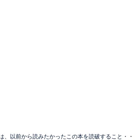
は、以前から読みたかったこの本を読破すること・・