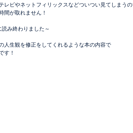
テレビやネットフィリックスなどついつい見てしまうの
時間が取れません！
に読み終わりました～
の人生観を修正をしてくれるような本の内容で
です！