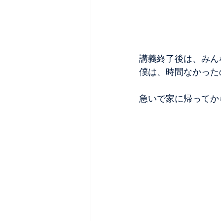
講義終了後は、みん
僕は、時間なかった
急いで家に帰ってか