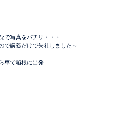
なで写真をパチリ・・・
ので講義だけで失礼しました～
ら車で箱根に出発