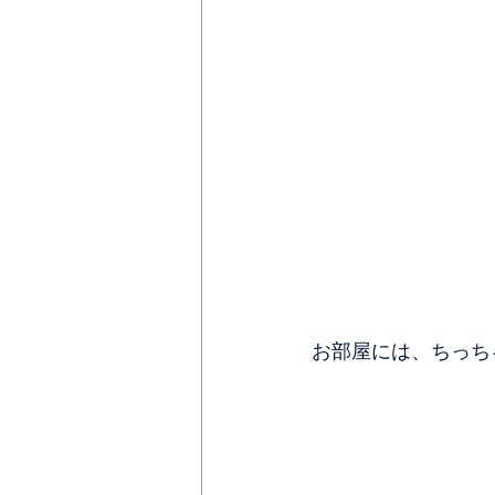
お部屋には、ちっち