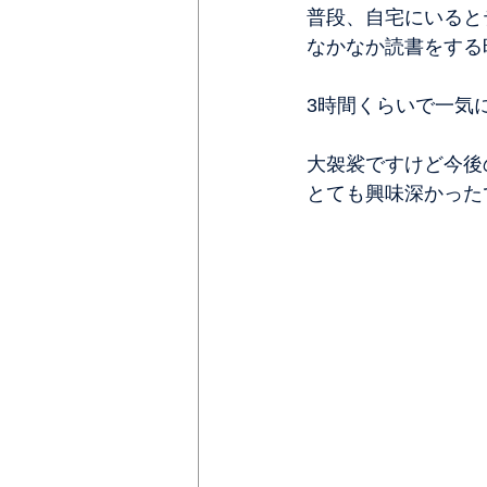
普段、自宅にいると
なかなか読書をする
3時間くらいで一気
大袈裟ですけど今後
とても興味深かった