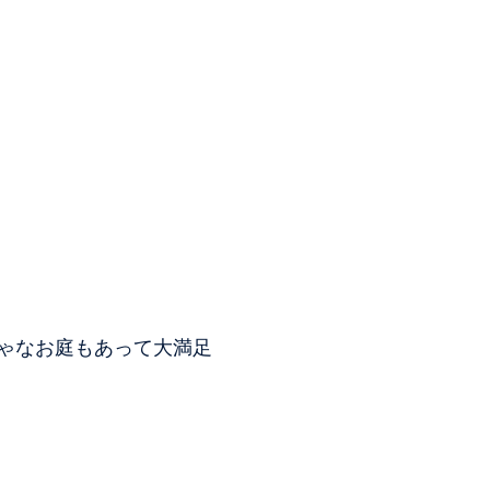
ゃなお庭もあって大満足