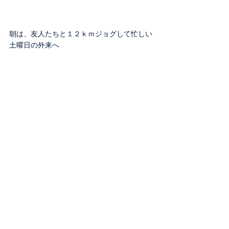
朝は、友人たちと１２ｋｍジョグして忙しい
土曜日の外来へ