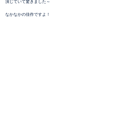
演じていて驚きました～
なかなかの佳作ですよ！