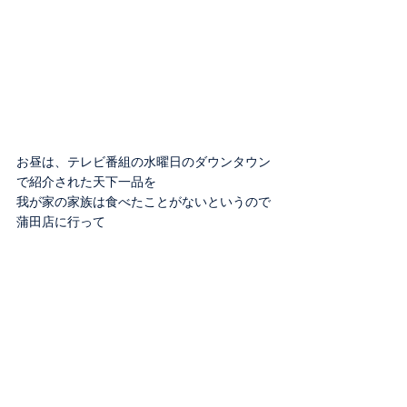
お昼は、テレビ番組の水曜日のダウンタウン
で紹介された天下一品を
我が家の家族は食べたことがないというので
蒲田店に行って