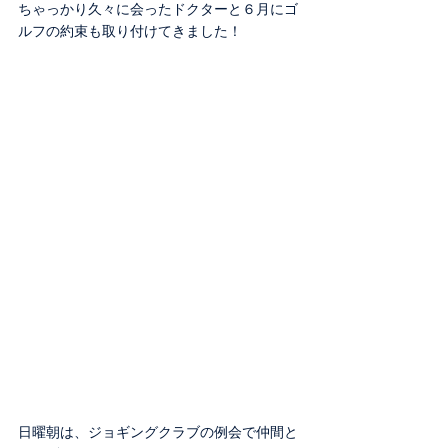
ちゃっかり久々に会ったドクターと６月にゴ
ルフの約束も取り付けてきました！
日曜朝は、ジョギングクラブの例会で仲間と