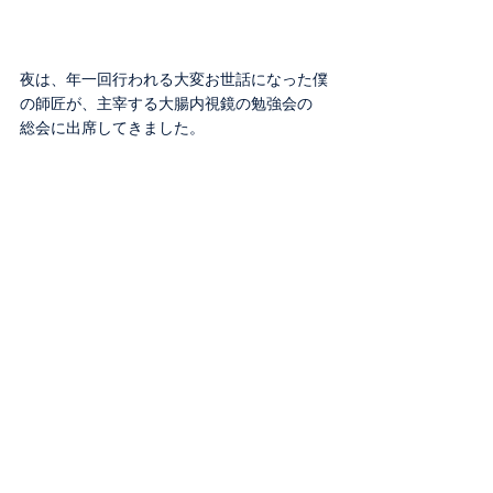
夜は、年一回行われる大変お世話になった僕
の師匠が、主宰する大腸内視鏡の勉強会の
総会に出席してきました。