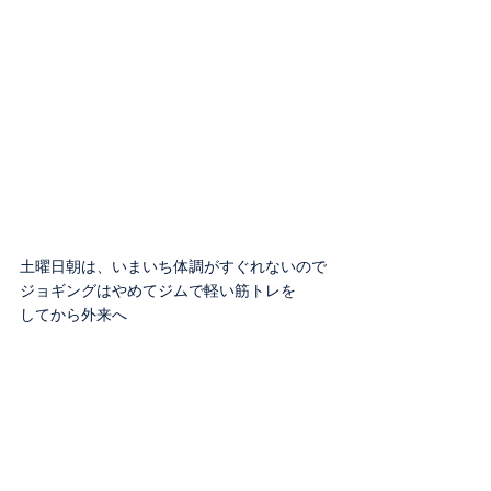
土曜日朝は、いまいち体調がすぐれないので
ジョギングはやめてジムで軽い筋トレを
してから外来へ