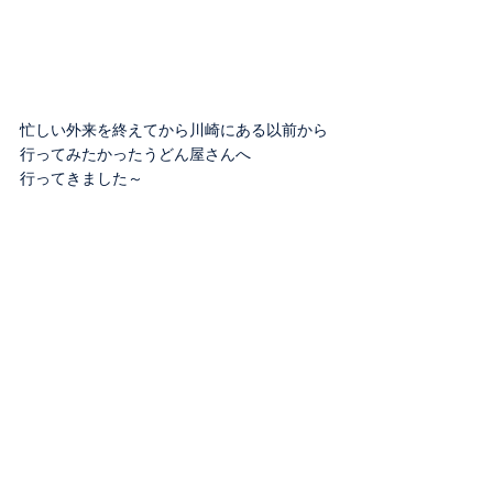
忙しい外来を終えてから川崎にある以前から
行ってみたかったうどん屋さんへ
行ってきました～