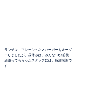
ランチは、フレッシュネスバーガーをオーダ
ーしましたが、昼休みは、みんな10分前後
頑張ってもらったスタッフには、感謝感謝で
す