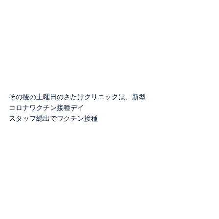
その後の土曜日のさたけクリニックは、新型
コロナワクチン接種デイ
スタッフ総出でワクチン接種