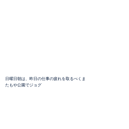
日曜日朝は、昨日の仕事の疲れを取るべくま
たもや公園でジョグ