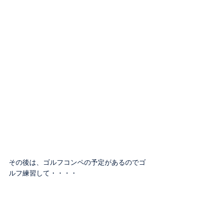
その後は、ゴルフコンペの予定があるのでゴ
ルフ練習して・・・・