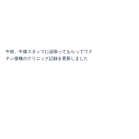
午前、午後スタッフに頑張ってもらってワク
チン接種のクリニック記録を更新しました