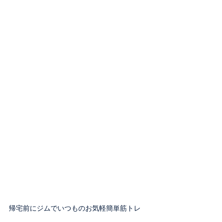
帰宅前にジムでいつものお気軽簡単筋トレ