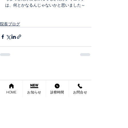
は、何とかなるんじゃないかと思いました～
院長ブログ
HOME
お知らせ
診察時間
お問合せ