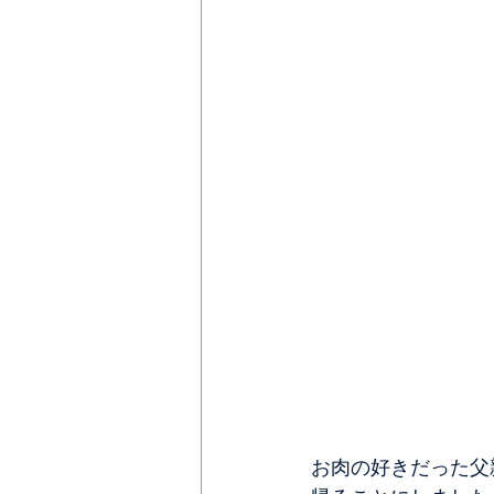
お肉の好きだった父