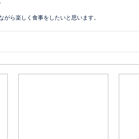
。
ながら楽しく食事をしたいと思います。