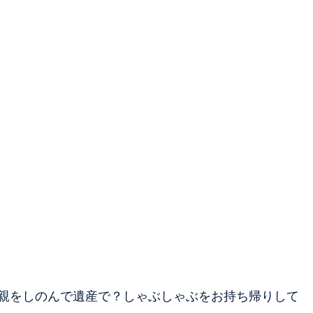
親をしのんで遺産で？しゃぶしゃぶをお持ち帰りして