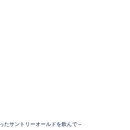
ったサントリーオールドを飲んで～