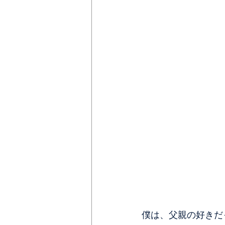
僕は、父親の好きだ