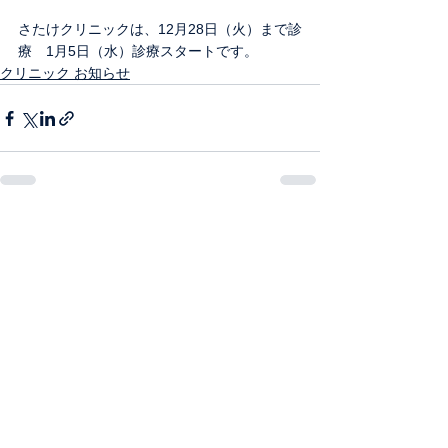
さたけクリニックは、12月28日（火）まで診
療　1月5日（水）診療スタートです。
クリニック お知らせ