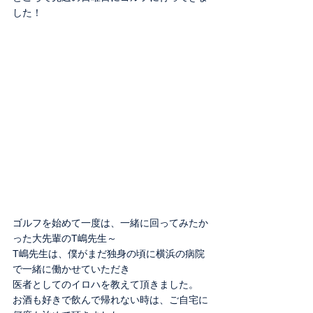
した！
ゴルフを始めて一度は、一緒に回ってみたか
った大先輩のT嶋先生～
T嶋先生は、僕がまだ独身の頃に横浜の病院
で一緒に働かせていただき
医者としてのイロハを教えて頂きました。
お酒も好きで飲んで帰れない時は、ご自宅に