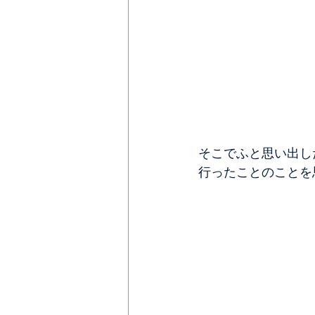
そこでふと思い出し
行ったことのことを