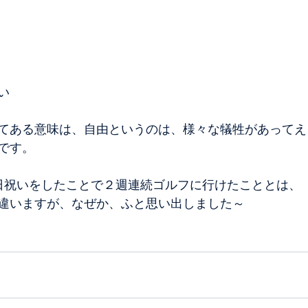
い
てある意味は、自由というのは、様々な犠牲があってえ
です。
日祝いをしたことで２週連続ゴルフに行けたこととは、
違いますが、なぜか、ふと思い出しました～