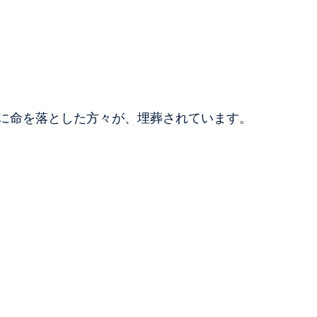
に命を落とした方々が、埋葬されています。