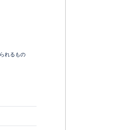
られるもの