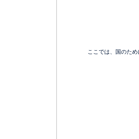
ここでは、国のため